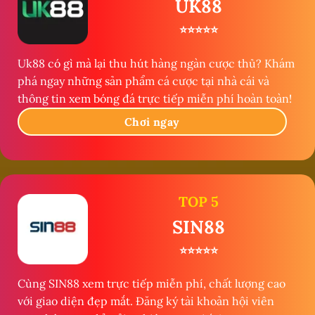
UK88
⭐⭐⭐⭐⭐
Uk88 có gì mà lại thu hút hàng ngàn cược thủ? Khám
phá ngay những sản phẩm cá cược tại nhà cái và
thông tin xem bóng đá trực tiếp miễn phí hoàn toàn!
Chơi ngay
TOP 5
SIN88
⭐⭐⭐⭐⭐
Cùng SIN88 xem trực tiếp miễn phí, chất lượng cao
với giao diện đẹp mắt. Đăng ký tài khoản hội viên