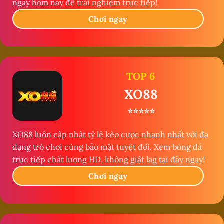
ngay hôm nay để trải nghiệm trực tiếp!
Chơi ngay
TOP 6
XO88
⭐⭐⭐⭐⭐
XO88 luôn cập nhật tỷ lệ kèo cược nhanh nhất với đa
dạng trò chơi cùng bảo mật tuyệt đối. Xem bóng đá
trực tiếp chất lượng HD, không giật lag tại đây ngay!
Chơi ngay