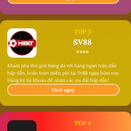
TOP 3
SV88
⭐⭐⭐⭐
Khám phá thế giới bóng đá với hàng ngàn trận đấu
hấp dẫn, hoàn toàn miễn phí tại Sv88 ngay hôm nay.
Đăng ký tài khoản để nhận các ưu đãi hấp dẫn!
Chơi ngay
TOP 4