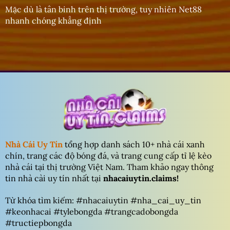
Mặc dù là tân binh trên thị trường, tuy nhiên Net88
nhanh chóng khẳng định
Nhà Cái Uy Tín
tổng hợp danh sách 10+ nhà cái xanh
chín, trang các độ bóng đá, và trang cung cấp tỉ lệ kèo
nhà cái tại thị trường Việt Nam. Tham khảo ngay thông
tin nhà cài uy tín nhất tại
nhacaiuytin.claims!
Từ khóa tìm kiếm: #nhacaiuytin #nha_cai_uy_tin
#keonhacai #tylebongda #trangcadobongda
#tructiepbongda