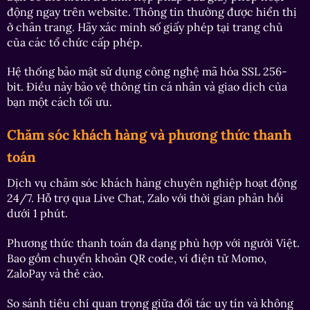
động ngay trên website. Thông tin thường được hiển thị
ở chân trang. Hãy xác minh số giấy phép tại trang chủ
của các tổ chức cấp phép.
Hệ thống bảo mật sử dụng công nghệ mã hóa SSL 256-
bit. Điều này bảo vệ thông tin cá nhân và giao dịch của
bạn một cách tối ưu.
Chăm sóc khách hàng và phương thức thanh
toán
Dịch vụ chăm sóc khách hàng chuyên nghiệp hoạt động
24/7. Hỗ trợ qua Live Chat, Zalo với thời gian phản hồi
dưới 1 phút.
Phương thức thanh toán đa dạng phù hợp với người Việt.
Bao gồm chuyển khoản QR code, ví điện tử Momo,
ZaloPay và thẻ cào.
So sánh tiêu chí quan trọng giữa đối tác uy tín và không