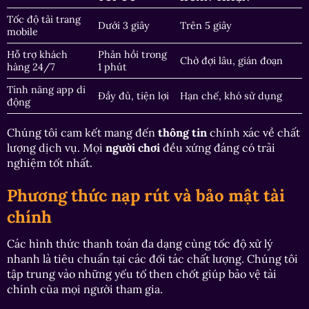
Tốc độ tải trang
Dưới 3 giây
Trên 5 giây
mobile
Hỗ trợ khách
Phản hồi trong
Chờ đợi lâu, gián đoạn
hàng 24/7
1 phút
Tính năng app di
Đầy đủ, tiện lợi
Hạn chế, khó sử dụng
động
Chúng tôi cam kết mang đến
thông tin
chính xác về chất
lượng dịch vụ. Mọi
người chơi
đều xứng đáng có trải
nghiệm tốt nhất.
Phương thức nạp rút và bảo mật tài
chính
Các hình thức thanh toán đa dạng cùng tốc độ xử lý
nhanh là tiêu chuẩn tại các đối tác chất lượng. Chúng tôi
tập trung vào những yếu tố then chốt giúp bảo vệ tài
chính của mọi người tham gia.