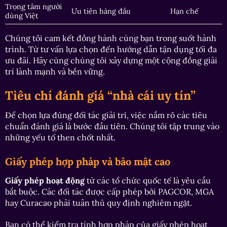
Trọng tâm người
Ưu tiên hàng đầu
Hạn chế
dùng Việt
Chúng tôi cam kết đồng hành cùng bạn trong suốt hành
trình. Từ tư vấn lựa chọn đến hướng dẫn tận dụng tối đa
ưu đãi. Hãy cùng chúng tôi xây dựng một cộng đồng giải
trí lành mạnh và bền vững.
Tiêu chí đánh giá “nhà cái uy tín”
Để chọn lựa đúng đối tác giải trí, việc nắm rõ các tiêu
chuẩn đánh giá là bước đầu tiên. Chúng tôi tập trung vào
những yếu tố then chốt nhất.
Giấy phép hợp pháp và bảo mật cao
Giấy phép hoạt động
từ các tổ chức quốc tế là yêu cầu
bắt buộc. Các đối tác được cấp phép bởi PAGCOR, MGA
hay Curacao phải tuân thủ quy định nghiêm ngặt.
Bạn có thể kiểm tra tính hợp pháp của giấy phép hoạt