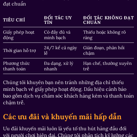
đạt chuẩn
ĐỐI TÁC UY
ĐỐI TÁC KHÔNG ĐẠT
TIÊU CHÍ
TÍN
CHUẨN
Giấy phép hoạt
Có đầy đủ và
Thiếu hoặc không rõ
động
minh bạch
ràng
24/7 kể cả ngày
Gián đoạn, phản hồi
Thời gian hỗ trợ
lễ
chậm
Phương thức
Đa dạng, xử lý
Hạn chế, thường xuyên
thanh toán
nhanh
trễ
Chúng tôi khuyên bạn nên tránh những địa chỉ thiếu
minh bạch về giấy phép hoạt động. Dấu hiệu cảnh báo
bao gồm dịch vụ chăm sóc khách hàng kém và thanh toán
chậm trễ.
Các ưu đãi và khuyến mãi hấp dẫn
Ưu đãi khuyến mãi luôn là yếu tố thu hút hàng đầu đối
với người chơi hiện đại. Chúng tôi phân tích kỹ lưỡng các