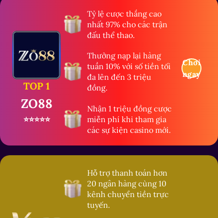
Tỷ lệ cược thắng cao
nhất 97% cho các trận
đấu thể thao.
Thưởng nạp lại hàng
Chơi
tuần 10% với số tiền tối
ngay
đa lên đến 3 triệu
TOP 1
đồng.
ZO88
Nhận 1 triệu đồng cược
⭐⭐⭐⭐⭐
miễn phí khi tham gia
các sự kiện casino mới.
Hỗ trợ thanh toán hơn
20 ngân hàng cùng 10
kênh chuyển tiền trực
tuyến.