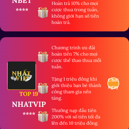
NBET
Hoàn trả 10% cho mọi
⭐⭐⭐⭐
cược thua trong tuần,
không giới hạn số tiền
hoàn trả.
Chương trình ưu đãi
hoàn tiền 7% cho mọi
cược thể thao thua mỗi
tuần.
Tặng 1 triệu đồng khi
Chơi
giới thiệu bạn bè thành
ngay
công tham gia nền
TOP 19
tảng.
NHATVIP
Thưởng nạp đầu tiên
⭐⭐⭐⭐
200% với số tiền tối đa
lên đến 10 triệu đồng.