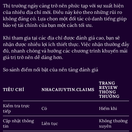
Thị trường ngày càng trở nên phức tạp với sự xuất hiện
của nhiều địa chỉ mới. Điều này kéo theo những rủi ro
không đáng có. Lựa chọn một đối tác có danh tiếng giúp
bảo vệ tài chính của bạn một cách tối ưu.
Khi tham gia tại các địa chỉ được đánh giá cao, bạn sẽ
nhận được nhiều lợi ích thiết thực. Việc nhận thưởng đầy
đủ, nhanh chóng và hưởng các chương trình khuyến mãi
giá trị trở nên dễ dàng hơn.
So sánh điểm nổi bật của nền tảng đánh giá
TRANG
REVIEW
TIÊU CHÍ
NHACAIUYTIN.CLAIMS
THÔNG
THƯỜNG
Kiểm tra trực
Có
Hiếm khi
tiếp
Cập nhật thông
Không thường
Liên tục
tin
xuyên