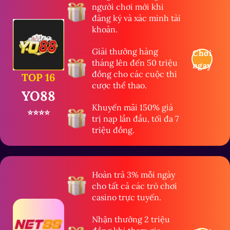
người chơi mới khi
đăng ký và xác minh tài
khoản.
Giải thưởng hàng
Chơi
tháng lên đến 50 triệu
ngay
đồng cho các cuộc thi
TOP 16
cược thể thao.
YO88
Khuyến mãi 150% giá
⭐⭐⭐⭐
trị nạp lần đầu, tối đa 7
triệu đồng.
Hoàn trả 3% mỗi ngày
cho tất cả các trò chơi
casino trực tuyến.
Nhận thưởng 2 triệu