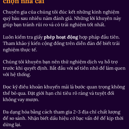
chọn nhà cái
Chuyên gia của chúng tôi đúc kết những kinh nghiệm
quý báu sau nhiều năm đánh giá. Những lời khuyên này
giúp bạn tránh rủi ro và có trải nghiệm tốt nhất.
Luôn kiểm tra giấy
phép hoạt động
hợp pháp đầu tiên.
Tham khảo ý kiến cộng đồng trên diễn đàn để biết trải
nghiệm thực tế.
Chúng tôi khuyên bạn nên thử nghiệm dịch vụ hỗ trợ
trước khi quyết định. Bắt đầu với số tiền nhỏ để làm quen
với hệ thống.
Đọc kỹ điều khoản khuyến mãi là bước quan trọng không
thể bỏ qua. Đặt giới hạn chi tiêu rõ ràng và tuyệt đối
không vay mượn.
Đa dạng hóa bằng cách tham gia 2-3 địa chỉ chất lượng
để so sánh. Nhận biết dấu hiệu cờ bạc vấn đề để kịp thời
dừng lại.