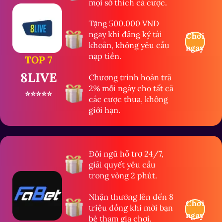
mọi sở thích cá cược.
Tặng 500.000 VND
ngay khi đăng ký tài
Chơi
khoản, không yêu cầu
ngay
nạp tiền.
TOP 7
8LIVE
Chương trình hoàn trả
2% mỗi ngày cho tất cả
⭐⭐⭐⭐⭐
các cược thua, không
giới hạn.
Đội ngũ hỗ trợ 24/7,
giải quyết yêu cầu
trong vòng 2 phút.
Nhận thưởng lên đến 8
Chơi
triệu đồng khi mời bạn
ngay
bè tham gia chơi.