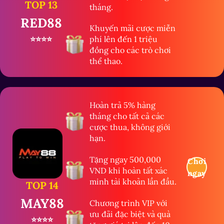
TOP 13
tháng.
RED88
Khuyến mãi cược miễn
⭐⭐⭐⭐
phí lên đến 1 triệu
đồng cho các trò chơi
thể thao.
Hoàn trả 5% hàng
tháng cho tất cả các
cược thua, không giới
hạn.
Tặng ngay 500,000
Chơi
VND khi hoàn tất xác
ngay
minh tài khoản lần đầu.
TOP 14
MAY88
Chương trình VIP với
ưu đãi đặc biệt và quà
⭐⭐⭐⭐