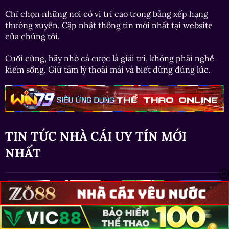
Chỉ chọn những nơi có vị trí cao trong bảng xếp hạng
thường xuyên. Cập nhật thông tin mới nhất tại website
của chúng tôi.
Cuối cùng, hãy nhớ cá cược là giải trí, không phải nghề
kiếm sống. Giữ tâm lý thoải mái và biết dừng đúng lúc.
TIN TỨC NHÀ CÁI UY TÍN MỚI
NHẤT
21
21
21
21
Th9
Th9
Th9
Th9
Kèo Tài
Thông Số
Kèo Châu
Thủ
Xỉu Cùng
Soi Kèo
Á – Cách
Thuật