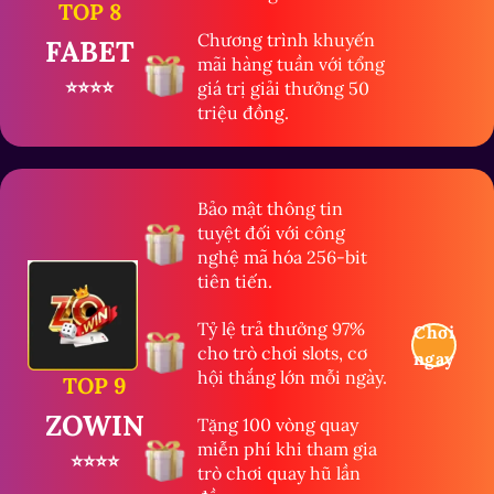
TOP 8
Chương trình khuyến
FABET
mãi hàng tuần với tổng
⭐⭐⭐⭐
giá trị giải thưởng 50
triệu đồng.
Bảo mật thông tin
tuyệt đối với công
nghệ mã hóa 256-bit
tiên tiến.
Tỷ lệ trả thưởng 97%
Chơi
cho trò chơi slots, cơ
ngay
hội thắng lớn mỗi ngày.
TOP 9
ZOWIN
Tặng 100 vòng quay
miễn phí khi tham gia
⭐⭐⭐⭐
trò chơi quay hũ lần