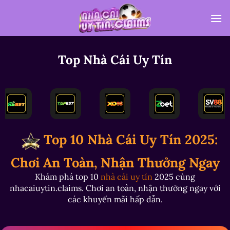
Bỏ
qua
nội
dung
Top Nhà Cái Uy Tín
Top 10 Nhà Cái Uy Tín 2025:
Chơi An Toàn, Nhận Thưởng Ngay
Khám phá top 10
nhà cái uy tín
2025 cùng
nhacaiuytin.claims. Chơi an toàn, nhận thưởng ngay với
các khuyến mãi hấp dẫn.