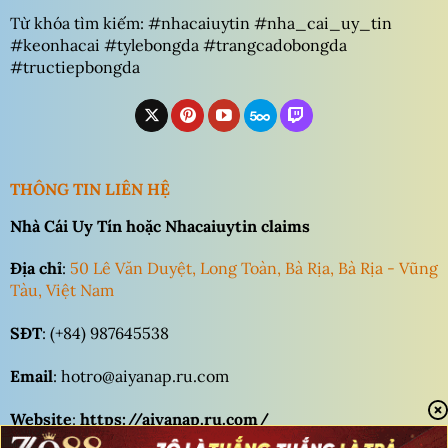
Từ khóa tìm kiếm: #nhacaiuytin #nha_cai_uy_tin
#keonhacai #tylebongda #trangcadobongda
#tructiepbongda
THÔNG TIN LIÊN HỆ
Nhà Cái Uy Tín hoặc Nhacaiuytin claims
Địa chỉ
:
50 Lê Văn Duyệt, Long Toàn, Bà Rịa, Bà Rịa - Vũng
Tàu, Việt Nam
SĐT
: (+84) 987645538
Email
:
hotro@aiyanap.ru.com
Website
:
https://aiyanap.ru.com/