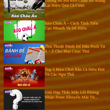
Thông Số Soi Kèo Châu Âu Mang
Lại Hiệu Quả Cá Cược
Kèo Châu Á – Cách Tính Tiền
Cực Nhanh Và Dễ Hiểu
Thủ Thuật Đánh Đề Đầu Đuôi Từ
A – Z Cho Mọi Cược Thủ
Top 5 Mẹo Chơi Bắn Cá Siêu Hot
Từ Các Ngư Thủ
Giải Đáp Thắc Mắc Lỗi Không
Nhận Được Khuyến Mãi Từ
Game Thủ