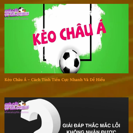
Kèo Châu Á – Cách Tính Tiền Cực Nhanh Và Dễ Hiểu