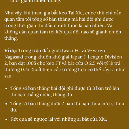
chơi giành chiến thắng.
Như vậy, khi tham gia bắt kèo Tài Xỉu, cược thủ chỉ cần
quan tâm tới tổng số bàn thắng mà hai đội ghi được
trong thời gian thi đấu chính thức là bao nhiêu. Và
không cần quan tâm tới kết quả đội nào sẽ giành chiến
thắng.
Ví dụ:
Trong trận đấu giữa Iwaki FC và V-Varen
Nagasaki trong khuôn khổ giải Japan J-League Division
2, bạn đặt 100$ cho kèo FT và bắt cửa O 2.5 với tỷ lệ trả
thưởng 0.75. Xuất hiện các trường hợp có thể xảy ra như
sau:
Tổng số bàn thắng hai đội ghi được từ 3 bàn trở lên
thì bạn thắng cược, thắng đủ.
Tổng số bàn thắng dưới 2 bàn thì bạn thua cược, thua
đủ.
Kết quả sẽ ngược lại với những ai bắt cửa Xỉu.