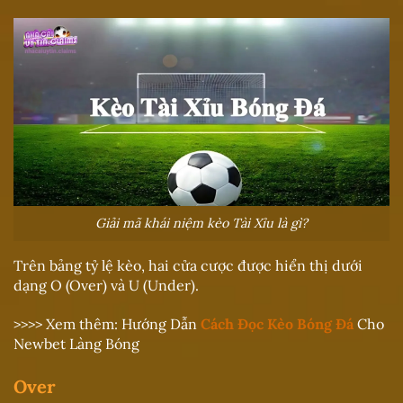
Giải mã khái niệm kèo Tài Xỉu là gì?
Trên bảng tỷ lệ kèo, hai cửa cược được hiển thị dưới
dạng O (Over) và U (Under).
>>>> Xem thêm: Hướng Dẫn
Cách Đọc Kèo Bóng Đá
Cho
Newbet Làng Bóng
Over