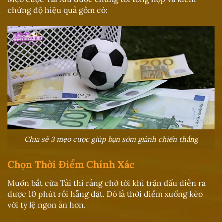
chứng độ hiệu quả gồm có:
Chia sẻ 3 mẹo cược giúp bạn sớm giành chiến thắng
Chọn Thời Điểm Chính Xác
Muốn bắt cửa Tài thì ráng chờ tới khi trận đấu diễn ra
được 10 phút rồi hẵng đặt. Đó là thời điểm xuống kèo
với tỷ lệ ngon ăn hơn.