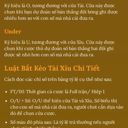
Ký hiệu là O, tương đương với cửa Tài. Cửa này được
chọn khi bạn dự đoán số bàn thắng đội bóng ghi được
nhiều hơn so với con số mà nhà cái đưa ra.
Under
Ký hiệu là U, tương đương với cửa Xỉu. Cửa này được
chọn khi cược thủ dự đoán số bàn thắng hai đội ghi
được sẽ nhỏ hơn con số mà nhà cái đưa ra.
Luật Bắt Kèo Tài Xỉu Chi Tiết
Cách đọc các chỉ số trên bảng tỷ lệ cụ thể như sau:
FT/1H: Thời gian cá cược là Full trận/ Hiệp 1
O/U + Số: O/U thể hiện cửa Tài và Xỉu, Số biểu thị
cho con số mà nhà cái đưa ra, người chơi cần dựa vào
đó để chọn cửa cược.
Số màu đỏ phía sau: Là tỷ lệ trả thưởng nếu người