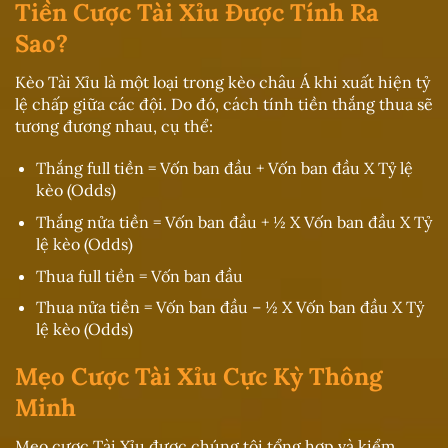
Tiền Cược Tài Xỉu Được Tính Ra
Sao?
Kèo Tài Xỉu là một loại trong kèo châu Á khi xuất hiện tỷ
lệ chấp giữa các đội. Do đó, cách tính tiền thắng thua sẽ
tương đương nhau, cụ thể:
Thắng full tiền = Vốn ban đầu + Vốn ban đầu X Tỷ lệ
kèo (Odds)
Thắng nửa tiền = Vốn ban đầu + ½ X Vốn ban đầu X Tỷ
lệ kèo (Odds)
Thua full tiền = Vốn ban đầu
Thua nửa tiền = Vốn ban đầu – ½ X Vốn ban đầu X Tỷ
lệ kèo (Odds)
Mẹo Cược Tài Xỉu Cực Kỳ Thông
Minh
Mẹo cược Tài Xỉu được chúng tôi tổng hợp và kiểm