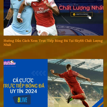
Hướng Dẫn Cách Xem Trực Tiếp Bóng Đá Tại Sky88 Chất Lượng
Nhất