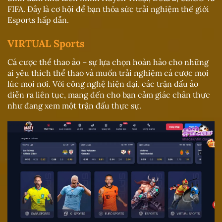
FIFA. Đây là cơ hội để bạn thỏa sức trải nghiệm thế giới
Esports hấp dẫn.
VIRTUAL Sports
Cá cược thể thao ảo – sự lựa chọn hoàn hảo cho những
ai yêu thích thể thao và muốn trải nghiệm cá cược mọi
lúc mọi nơi. Với công nghệ hiện đại, các trận đấu ảo
diễn ra liên tục, mang đến cho bạn cảm giác chân thực
như đang xem một trận đấu thực sự.