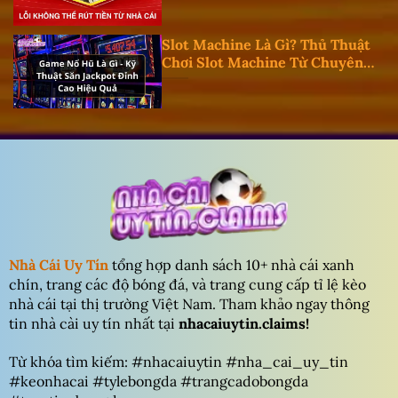
Slot Machine Là Gì? Thủ Thuật
Chơi Slot Machine Từ Chuyên
Gia
Nhà Cái Uy Tín
tổng hợp danh sách 10+ nhà cái xanh
chín, trang các độ bóng đá, và trang cung cấp tỉ lệ kèo
nhà cái tại thị trường Việt Nam. Tham khảo ngay thông
tin nhà cài uy tín nhất tại
nhacaiuytin.claims!
Từ khóa tìm kiếm: #nhacaiuytin #nha_cai_uy_tin
#keonhacai #tylebongda #trangcadobongda