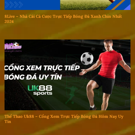
8Live – Nhà Cái Cá Cược Trực Tiếp Bóng Đá Xanh Chín Nhất
2024
Thể Thao Uk88 – Cổng Xem Trực Tiếp Bóng Đá Hôm Nay Uy
Tín