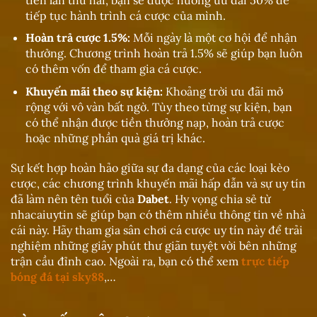
tiếp tục hành trình cá cược của mình.
Hoàn trả cược 1.5%:
Mỗi ngày là một cơ hội để nhận
thưởng. Chương trình hoàn trả 1.5% sẽ giúp bạn luôn
có thêm vốn để tham gia cá cược.
Khuyến mãi theo sự kiện:
Khoảng trời ưu đãi mở
rộng với vô vàn bất ngờ. Tùy theo từng sự kiện, bạn
có thể nhận được tiền thưởng nạp, hoàn trả cược
hoặc những phần quà giá trị khác.
Sự kết hợp hoàn hảo giữa sự đa dạng của các loại kèo
cược, các chương trình khuyến mãi hấp dẫn và sự uy tín
đã làm nên tên tuổi của
Dabet
. Hy vọng chia sẻ từ
nhacaiuytin sẽ giúp bạn có thêm nhiều thông tin về nhà
cái này. Hãy tham gia sân chơi cá cược uy tín này để trải
nghiệm những giây phút thư giãn tuyệt vời bên những
trận cầu đỉnh cao. Ngoài ra, bạn có thể xem
trực tiếp
bóng đá tại sky88
,…