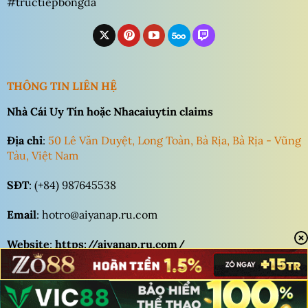
#tructiepbongda
THÔNG TIN LIÊN HỆ
Nhà Cái Uy Tín hoặc Nhacaiuytin claims
Địa chỉ
:
50 Lê Văn Duyệt, Long Toàn, Bà Rịa, Bà Rịa - Vũng
Tàu, Việt Nam
SĐT
: (+84) 987645538
Email
:
hotro@aiyanap.ru.com
Website
:
https://aiyanap.ru.com/
Copyright 2026 ©
nhacaiuytin.claims