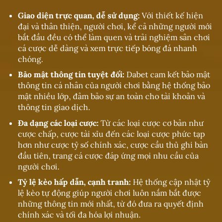
Giao diện trực quan, dễ sử dụng:
Với thiết kế hiện
đại và thân thiện, người chơi, kể cả những người mới
bắt đầu đều có thể làm quen và trải nghiệm sân chơi
cá cược dễ dàng và xem trực tiếp bóng đá nhanh
chóng.
Bảo mật thông tin tuyệt đối:
Dabet
cam kết bảo mật
thông tin cá nhân của người chơi bằng hệ thống bảo
mật nhiều lớp, đảm bảo sự an toàn cho tài khoản và
thông tin giao dịch.
Đa dạng các loại cược:
Từ các loại cược cơ bản như
cược chấp, cược tài xỉu đến các loại cược phức tạp
hơn như cược tỷ số chính xác, cược cầu thủ ghi bàn
đầu tiên, trang cá cược đáp ứng mọi nhu cầu của
người chơi.
Tỷ lệ kèo hấp dẫn, cạnh tranh:
Hệ thống cập nhật tỷ
lệ kèo tự động giúp người chơi luôn nắm bắt được
những thông tin mới nhất, từ đó đưa ra quyết định
chính xác và tối đa hóa lợi nhuận.