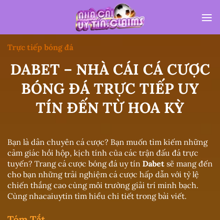
Bỏ
qua
nội
dung
Trực tiếp bóng đá
DABET – NHÀ CÁI CÁ CƯỢC
BÓNG ĐÁ TRỰC TIẾP UY
TÍN ĐẾN TỪ HOA KỲ
Bạn là dân chuyên cá cược? Bạn muốn tìm kiếm những
cảm giác hồi hộp, kịch tính của các trận đấu đá trực
tuyến? Trang cá cược bóng đá uy tín
Dabet
sẽ mang đến
cho bạn những trải nghiệm cá cược hấp dẫn với tỷ lệ
chiến thắng cao cùng môi trường giải trí minh bạch.
Cùng nhacaiuytin tìm hiểu chi tiết trong bài viết.
Tóm Tắt