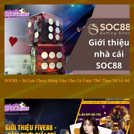
SOC88 – Sự Lựa Chọn Hàng Đầu Cho Cá Cược Thể Thao Và Lô Đề