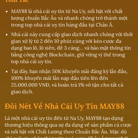
MAY88 là nhà cái uy tín từ Na Uy, nổi bật với chất
lượng chuẩn Bắc Âu và nhanh chóng trở thành một
trong top nhà cái uy tín hàng đầu tại Châu Á.
Nhà cái này cung cấp giao dịch nhanh chóng với thời
gian xử lý từ 2 đến 10 phút cùng với kèo cược đa
dạng bao lô, lô xiên, đề 3 càng… và bảo mật thông tin
bằng công nghệ Blockchain, giữ vững vị thế trong
top nhà cái uy tín.
Tại đây, bạn nhận 50K khuyến mãi đăng ký lần đầu,
100% khuyến mãi lần nạp đầu tiên lên đến
25.000.000 VNĐ, và hoàn trả 1% vô tận cho tất cả
giao dịch.
Đôi Nét Về Nhà Cái Uy Tín MAY88
Là một nhà cái uy tín đến từ Na Uy, MAY88 tạo dựng
thương hiệu thông qua sự đa dạng về sản phẩm cá cược
và nổi bật với Chất Lượng theo Chuẩn Bắc Âu. Mặc dù