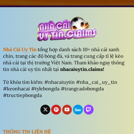
Nhà Cái Uy Tín
tổng hợp danh sách 10+ nhà cái xanh
chín, trang các độ bóng đá, và trang cung cấp tỉ lệ kèo
nhà cái tại thị trường Việt Nam. Tham khảo ngay thông
tin nhà cài uy tín nhất tại
nhacaiuytin.claims!
Từ khóa tìm kiếm: #nhacaiuytin #nha_cai_uy_tin
#keonhacai #tylebongda #trangcadobongda
#tructiepbongda
THÔNG TIN LIÊN HỆ