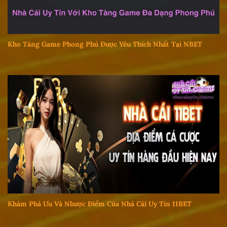
Kho Tàng Game Phong Phú Được Yêu Thích Nhất Tại NBET
Khám Phá Ưu Và Nhược Điểm Của Nhà Cái Uy Tín 11BET