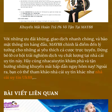
Khuyến Mãi Hoàn Trả 1% Vô Tận Tại MAY88
Với những ưu đãi khủng, giao dịch nhanh chóng, và bảo
mật thông tin hàng đầu, MAY88 chính là điểm đến lý
tưởng cho những ai yêu thích cá cược trực tuyến. Đừng
bỏ lỡ cơ hội trải nghiệm dịch vụ chất lượng tại nhà cái
uy tín này. Hãy cùng nhacaiuytin khám phá và tận
hưởng những khuyến mãi hấp dẫn ngay hôm nay! Ngoài
ra, bạn có thể tham khảo nhà cái uy tín khác như
nhà
cái uy tín Uk88
,…
BÀI VIẾT LIÊN QUAN