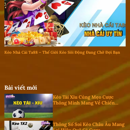
Kèo Nhà Cái Ta88 – Thế Giới Kèo Sôi Động Đang Chờ Đợi Bạn
Bài viết mới
Kèo Tài Xỉu Cùng Mẹo Cược
Thông Minh Mang Về Chiến
Thắng
Thông Số Soi Kèo Châu Âu Mang
Lại Hiệu Quả Cá Cược