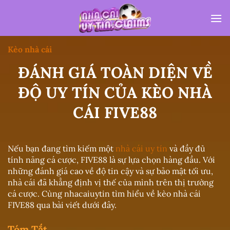
Bỏ
qua
nội
dung
Kèo nhà cái
ĐÁNH GIÁ TOÀN DIỆN VỀ
ĐỘ UY TÍN CỦA KÈO NHÀ
CÁI FIVE88
Nếu bạn đang tìm kiếm một
nhà cái uy tín
và đầy đủ
tính năng cá cược, FIVE88 là sự lựa chọn hàng đầu. Với
những đánh giá cao về độ tin cậy và sự bảo mật tối ưu,
nhà cái đã khẳng định vị thế của mình trên thị trường
cá cược. Cùng nhacaiuytin tìm hiểu về kèo nhà cái
FIVE88 qua bài viết dưới đây.
Tóm Tắt