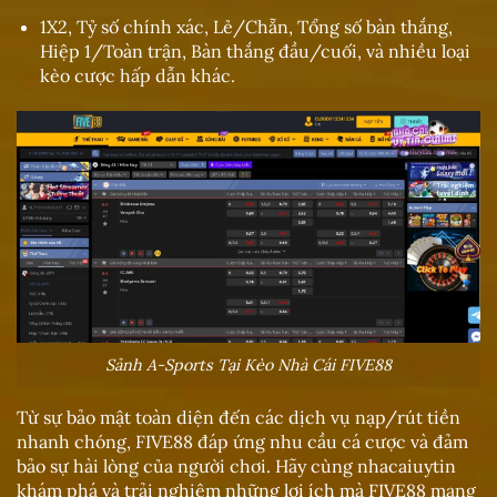
1X2, Tỷ số chính xác, Lẻ/Chẵn, Tổng số bàn thắng,
Hiệp 1/Toàn trận, Bàn thắng đầu/cuối, và nhiều loại
kèo cược hấp dẫn khác.
Sảnh A-Sports Tại Kèo Nhà Cái FIVE88
Từ sự bảo mật toàn diện đến các dịch vụ nạp/rút tiền
nhanh chóng, FIVE88 đáp ứng nhu cầu cá cược và đảm
bảo sự hài lòng của người chơi. Hãy cùng nhacaiuytin
khám phá và trải nghiệm những lợi ích mà FIVE88 mang