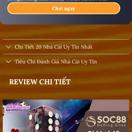
Chơi ngay
Chi Tiết 20 Nhà Cái Uy Tín Nhất
Tiêu Chí Đánh Giá Nhà Cái Uy Tín
REVIEW CHI TIẾT