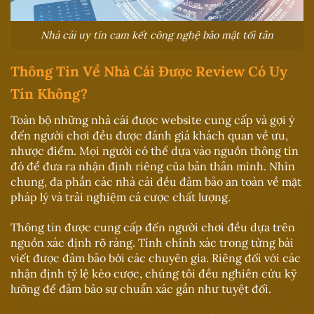
Nhà cái uy tín cam kết công nghệ bảo mật tối tân
Thông Tin Về Nhà Cái Được Review Có Uy
Tín Không?
Toàn bộ những nhà cái được website cung cấp và gợi ý
đến người chơi đều được đánh giá khách quan về ưu,
nhược điểm. Mọi người có thể dựa vào nguồn thông tin
đó để đưa ra nhận định riêng của bản thân mình. Nhìn
chung, đa phần các nhà cái đều đảm bảo an toàn về mặt
pháp lý và trải nghiệm cá cược chất lượng.
Thông tin được cung cấp đến người chơi đều dựa trên
nguồn xác định rõ ràng. Tính chính xác trong từng bài
viết được đảm bảo bởi các chuyên gia. Riêng đối với các
nhận định tỷ lệ kèo cược, chúng tôi đều nghiên cứu kỹ
lưỡng để đảm bảo sự chuẩn xác gần như tuyệt đối.