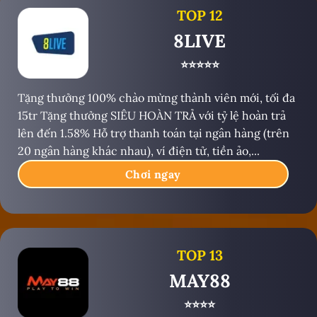
TOP 12
8LIVE
⭐⭐⭐⭐⭐
Tặng thưởng 100% chào mừng thành viên mới, tối đa
15tr Tặng thưởng SIÊU HOÀN TRẢ với tỷ lệ hoàn trả
lên đến 1.58% Hỗ trợ thanh toán tại ngân hàng (trên
20 ngân hàng khác nhau), ví điện tử, tiền ảo,...
Chơi ngay
TOP 13
MAY88
⭐⭐⭐⭐