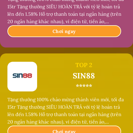
15tr Tặng thưởng SIÊU HOÀN TRẢ với tỷ lệ hoàn trả
lên đến 1.58% Hỗ trợ thanh toán tại ngân hàng (trên
20 ngân hàng khác nhau), ví điện tử, tiền ảo,...
Chơi ngay
TOP 2
SIN88
⭐⭐⭐⭐⭐
Tặng thưởng 100% chào mừng thành viên mới, tối đa
15tr Tặng thưởng SIÊU HOÀN TRẢ với tỷ lệ hoàn trả
lên đến 1.58% Hỗ trợ thanh toán tại ngân hàng (trên
20 ngân hàng khác nhau), ví điện tử, tiền ảo,...
Chơi ngay