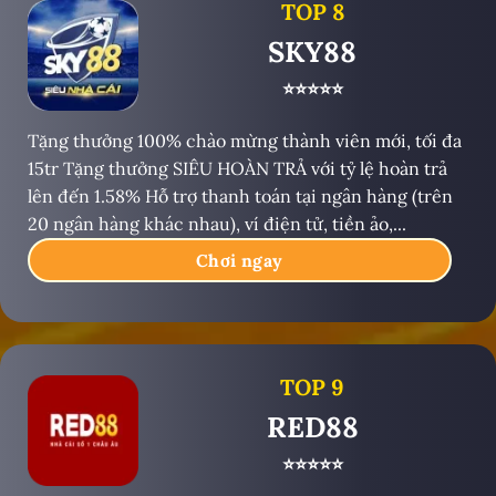
TOP 8
SKY88
⭐⭐⭐⭐⭐
Tặng thưởng 100% chào mừng thành viên mới, tối đa
15tr Tặng thưởng SIÊU HOÀN TRẢ với tỷ lệ hoàn trả
lên đến 1.58% Hỗ trợ thanh toán tại ngân hàng (trên
20 ngân hàng khác nhau), ví điện tử, tiền ảo,...
Chơi ngay
TOP 9
RED88
⭐⭐⭐⭐⭐